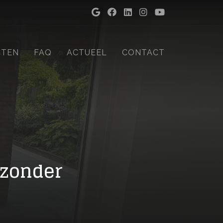
CTEN
FAQ
ACTUEEL
CONTACT
 zonder