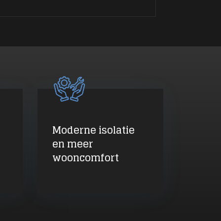
Moderne isolatie
en meer
wooncomfort