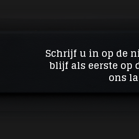
Schrijf u in op de 
blijf als eerste op
ons la