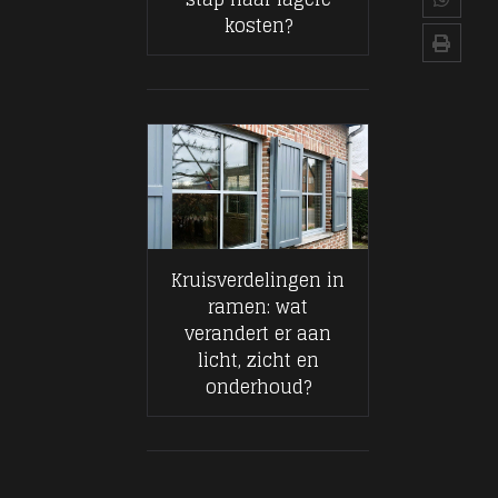
kosten?
Kruisverdelingen in
ramen: wat
verandert er aan
licht, zicht en
onderhoud?