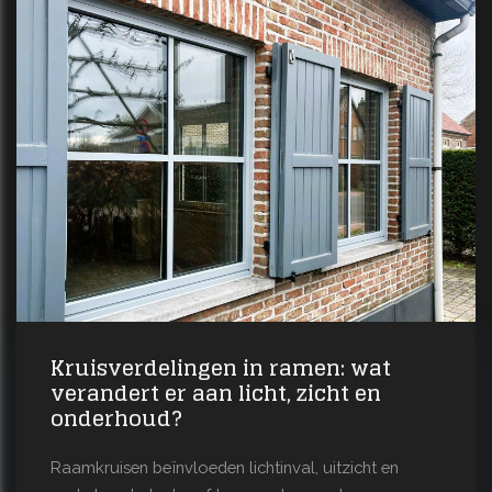
Kruisverdelingen in ramen: wat
verandert er aan licht, zicht en
onderhoud?
Raamkruisen beïnvloeden lichtinval, uitzicht en