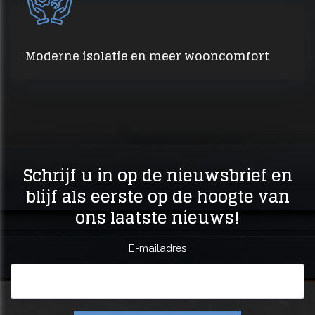
Moderne isolatie en meer wooncomfort
Schrijf u in op de nieuwsbrief en
blijf als eerste op de hoogte van
ons laatste nieuws!
E-mailadres