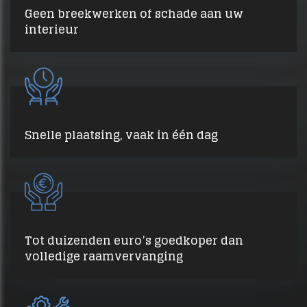
Geen breekwerken of schade aan uw
interieur
Snelle plaatsing, vaak in één dag
Tot duizenden euro’s goedkoper dan
volledige raamvervanging