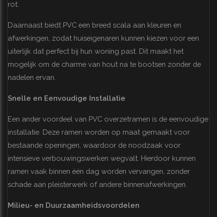
rot.
Daarnaast biedt PVC een breed scala aan kleuren en
afwerkingen, zodat huiseigenaren kunnen kiezen voor een
uiterlijk dat perfect bij hun woning past. Dit maakt het
mogelijk om de charme van hout na te bootsen zonder de
nadelen ervan.
Snelle en Eenvoudige Installatie
Een ander voordeel van PVC overzetramen is de eenvoudige
installatie. Deze ramen worden op maat gemaakt voor
bestaande openingen, waardoor de noodzaak voor
intensieve verbouwingswerken wegvalt. Hierdoor kunnen
ramen vaak binnen één dag worden vervangen, zonder
schade aan pleisterwerk of andere binnenafwerkingen.
Milieu- en Duurzaamheidsvoordelen