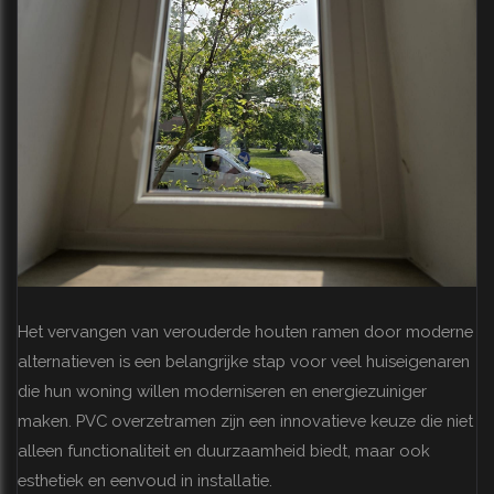
Het vervangen van verouderde houten ramen door moderne
alternatieven is een belangrijke stap voor veel huiseigenaren
die hun woning willen moderniseren en energiezuiniger
maken. PVC overzetramen zijn een innovatieve keuze die niet
alleen functionaliteit en duurzaamheid biedt, maar ook
esthetiek en eenvoud in installatie.