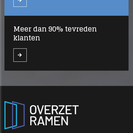
Meer dan 90% tevreden
klanten