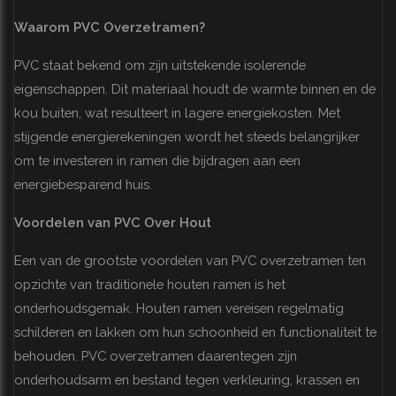
Waarom PVC Overzetramen?
PVC staat bekend om zijn uitstekende isolerende
eigenschappen. Dit materiaal houdt de warmte binnen en de
kou buiten, wat resulteert in lagere energiekosten. Met
stijgende energierekeningen wordt het steeds belangrijker
om te investeren in ramen die bijdragen aan een
energiebesparend huis.
Voordelen van PVC Over Hout
Een van de grootste voordelen van PVC overzetramen ten
opzichte van traditionele houten ramen is het
onderhoudsgemak. Houten ramen vereisen regelmatig
schilderen en lakken om hun schoonheid en functionaliteit te
behouden. PVC overzetramen daarentegen zijn
onderhoudsarm en bestand tegen verkleuring, krassen en