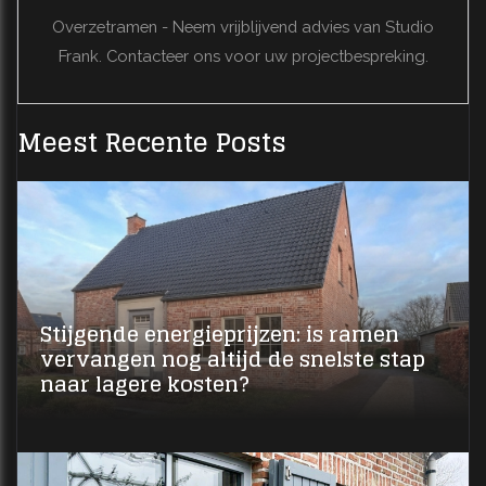
Overzetramen - Neem vrijblijvend advies van Studio
Frank. Contacteer ons voor uw projectbespreking.
Meest Recente Posts
Stijgende energieprijzen: is ramen
vervangen nog altijd de snelste stap
naar lagere kosten?