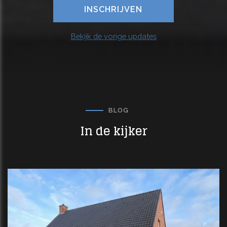
Bekijk de vorige updates
BLOG
In de kijker