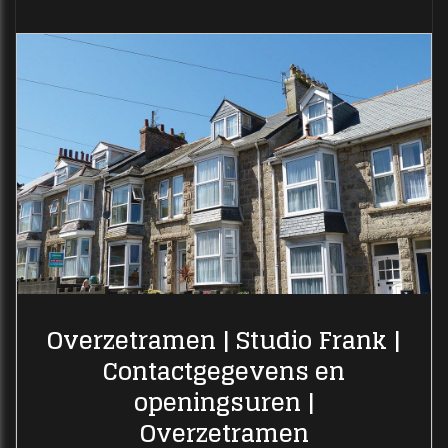
Overzetramen | Studio Frank |
Contactgegevens en
openingsuren |
Overzetramen