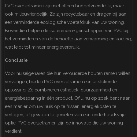
PVC overzetramen zijn niet alleen budgetvriendelijk, maar
ook milieuvriendelijk. Ze zijn recyclebaar en dragen bij aan
een verminderde ecologische voetafdruk van uw woning.
Bovendien helpen de isolerende eigenschappen van PVC bij
het verminderen van de behoefte aan verwarming en koeling,
wat leidt tot minder energieverbruik.
Conclusie
Voor huiseigenaren die hun verouderde houten ramen willen
vervangen, bieden PVC overzetramen een uitstekende
oplossing. Ze combineren esthetiek, duurzaamheid en
energiebesparing in één product. Of u nu op zoek bent naar
een manier om uw huis op te frissen, energiekosten te
verlagen, of gewoon te genieten van een onderhoudsvrije
optie, PVC overzetramen zijn de innovatie die uw woning
verdient.