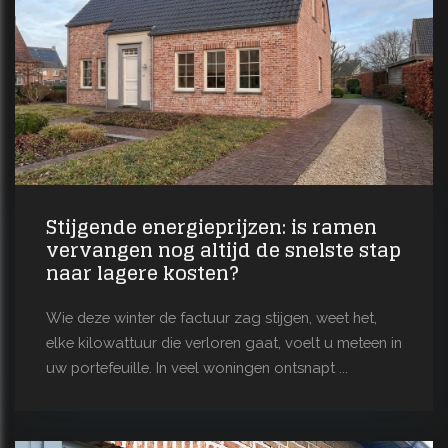
Stijgende energieprijzen: is ramen
vervangen nog altijd de snelste stap
naar lagere kosten?
Wie deze winter de factuur zag stijgen, weet het,
elke kilowattuur die verloren gaat, voelt u meteen in
uw portefeuille. In veel woningen ontsnapt ...