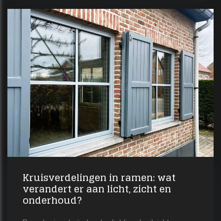
Kruisverdelingen in ramen: wat
verandert er aan licht, zicht en
onderhoud?