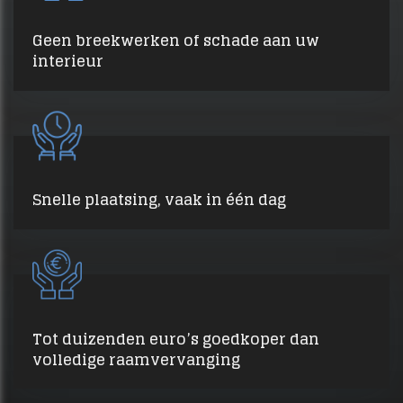
Geen breekwerken of schade aan uw
interieur
Snelle plaatsing, vaak in één dag
Tot duizenden euro’s goedkoper dan
volledige raamvervanging