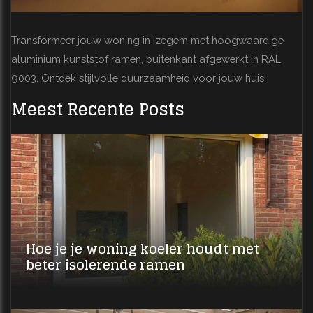
Transformeer jouw woning in Izegem met hoogwaardige
aluminium kunststof ramen, buitenkant afgewerkt in RAL
9003. Ontdek stijlvolle duurzaamheid voor jouw huis!
Meest Recente Posts
Hoe je je woning koeler houdt met
beter isolerende ramen