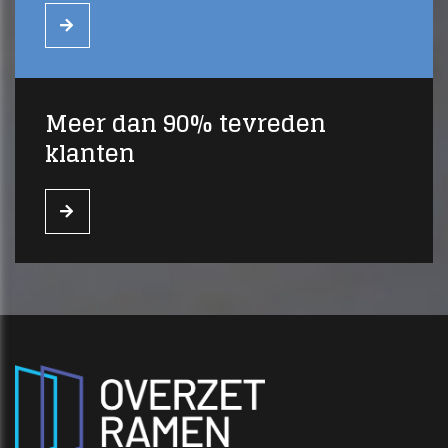
Meer dan 90% tevreden
klanten