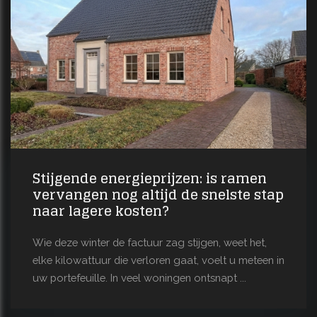
Stijgende energieprijzen: is ramen
vervangen nog altijd de snelste stap
naar lagere kosten?
Wie deze winter de factuur zag stijgen, weet het,
elke kilowattuur die verloren gaat, voelt u meteen in
uw portefeuille. In veel woningen ontsnapt ...