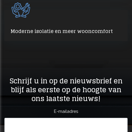
Moderne isolatie en meer wooncomfort
Schrijf u in op de nieuwsbrief en
blijf als eerste op de hoogte van
ons laatste nieuws!
E-mailadres